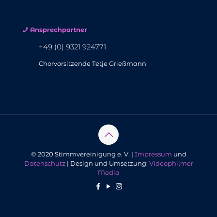
Ansprechpartner
+49 (0) 9321 924771
Chorvorsitzende Tetje Grießmann
© 2020 Stimmvereinigung e. V. |
Impressum
und
Datenschutz
| Design und Umsetzung:
Videophilmer
Media