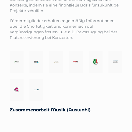
Konzerte, indem sie eine finanzielle Basis für zukünftige
Projekte schaffen.
Fördermitglieder erhal­ten regelmäßig Informationen
über die Chortätigkeit und können sich auf
Vergünstigungen freuen, wie z. B. Bevorzugung bei der
Platzreservierung bei Konzerten.
Zusammenarbeit Musik (Auswahl)